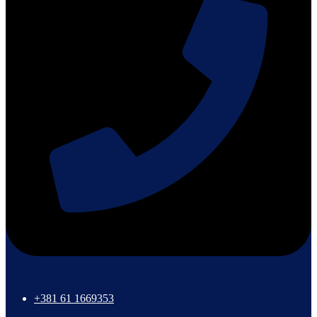
+381 61 1669353