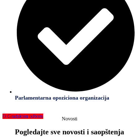
Parlamentarna opoziciona organizacija
O Gradskom odboru
Novosti
Pogledajte sve novosti i saopštenja