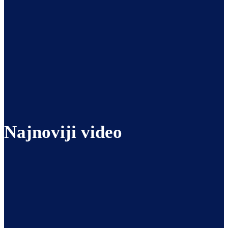
Najnoviji video