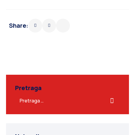
Share:
Pretraga