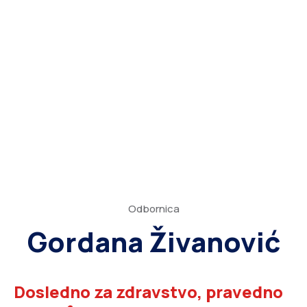
Odbornica
Gordana Živanović
Dosledno za zdravstvo, pravedno