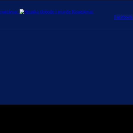
Facebook