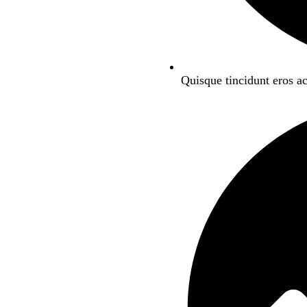
Quisque tincidunt eros ac