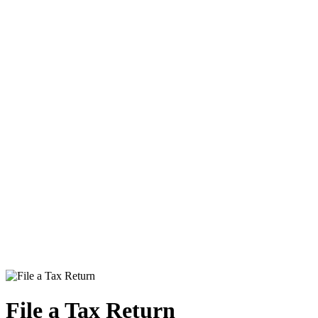
File a Tax Return