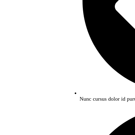
Nunc cursus dolor id pu