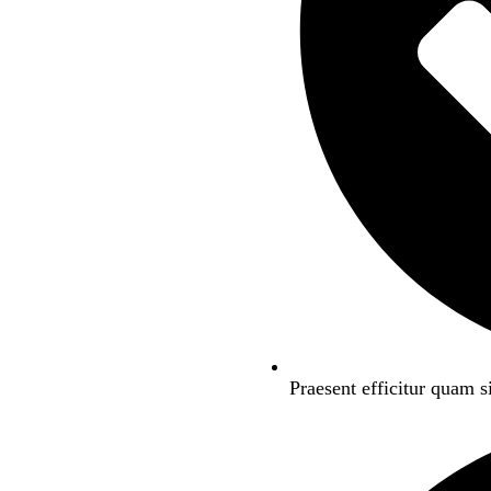
Praesent efficitur quam s