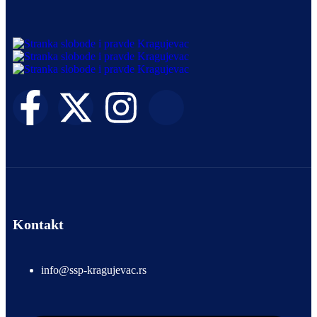
Kontakt
info@ssp-kragujevac.rs