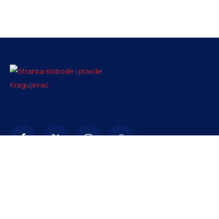
Kontakt