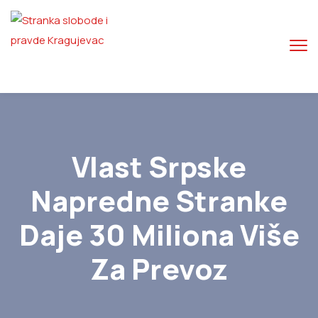
Vlast Srpske
Napredne Stranke
Daje 30 Miliona Više
Za Prevoz