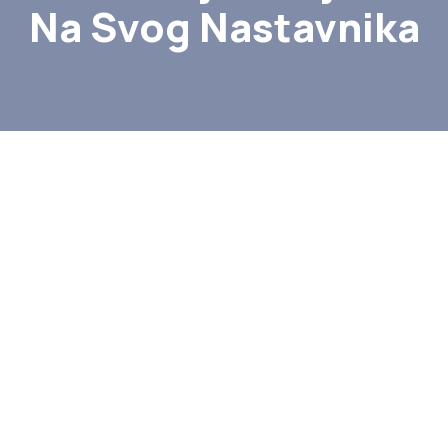
Na Svog Nastavnika