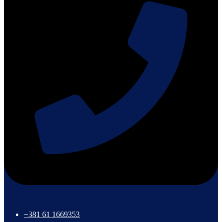
+381 61 1669353