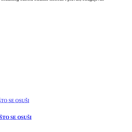
ŠTO SE OSUŠI