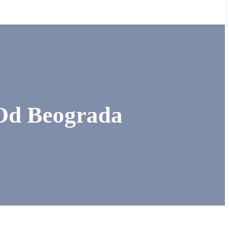
 Od Beograda