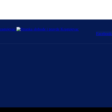
Facebook