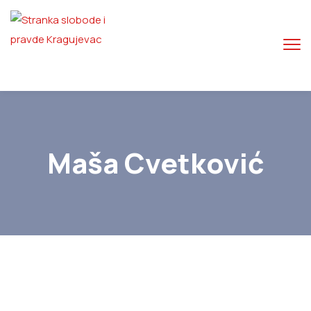
Maša Cvetković