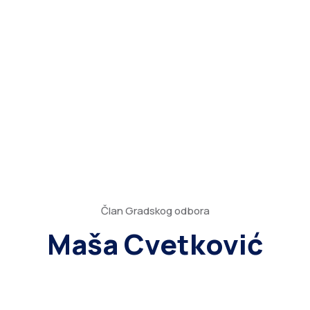
Član Gradskog odbora
Maša Cvetković