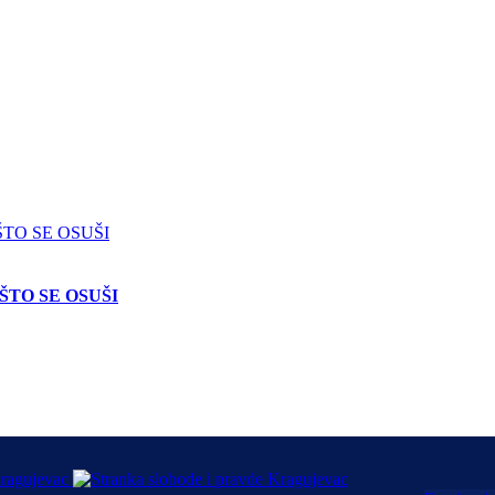
ŠTO SE OSUŠI