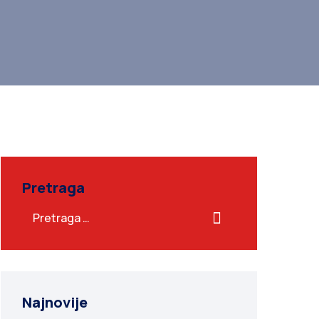
Pretraga
Najnovije