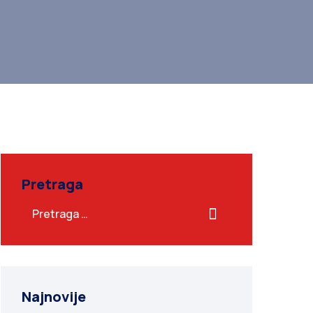
Pretraga
Najnovije