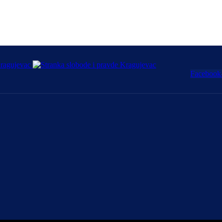
Facebook