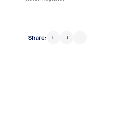
Share: