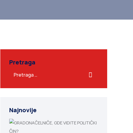
Pretraga
Najnovije