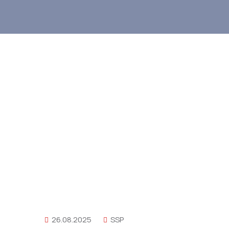
26.08.2025
SSP