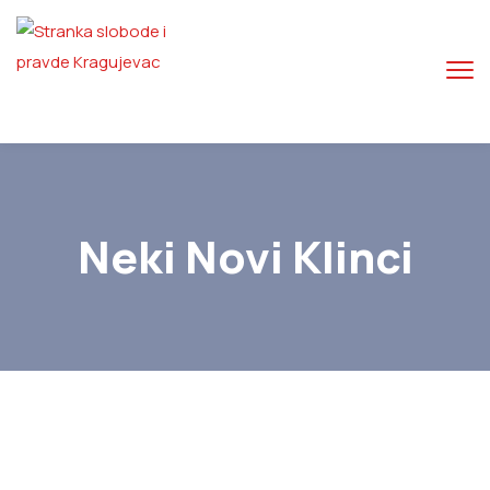
Neki Novi Klinci