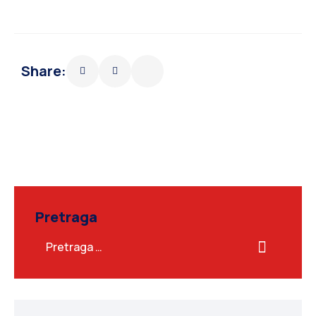
Share:
Pretraga