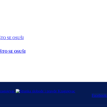
ŠTO SE OSUŠI
Facebook