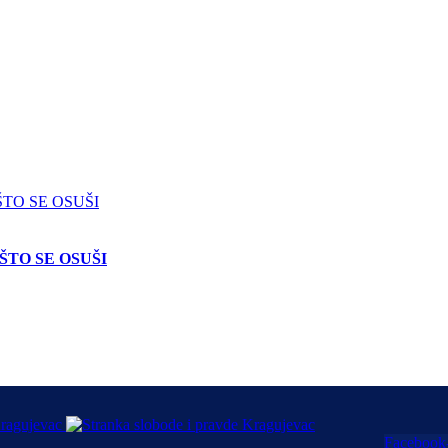
ŠTO SE OSUŠI
Facebook