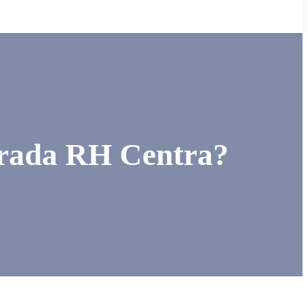
grada RH Centra?