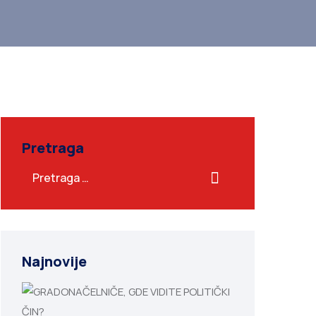
Pretraga
Najnovije