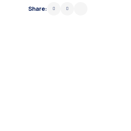
Share: