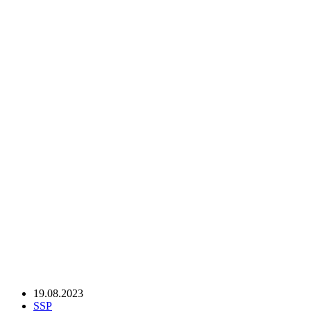
19.08.2023
SSP