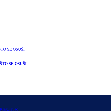
ŠTO SE OSUŠI