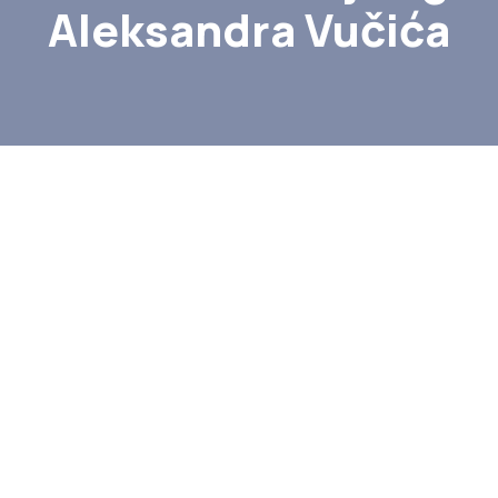
Aleksandra Vučića