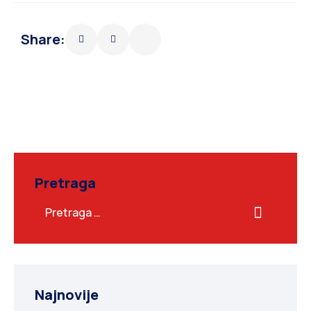
Share:
Pretraga
Najnovije