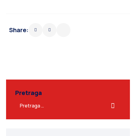
Share:
Pretraga