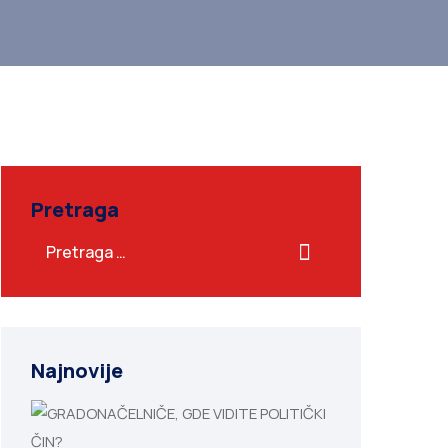
Pretraga
Najnovije