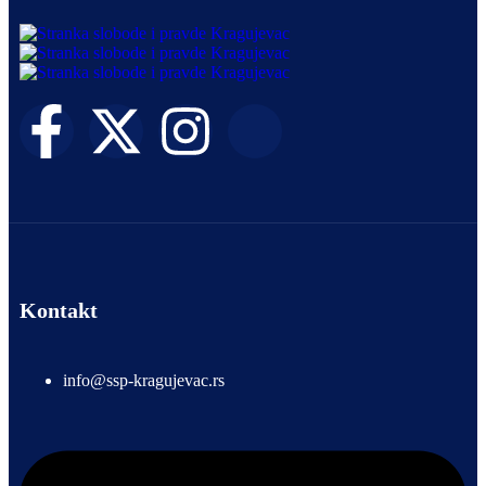
Kontakt
info@ssp-kragujevac.rs