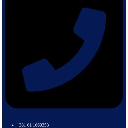
+381 61 1669353