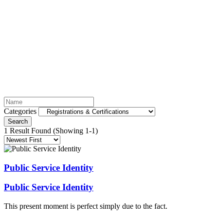
Registrations & Certifications
Categories
Search
1 Result Found
(Showing 1-1)
Public Service Identity
Public Service Identity
This present moment is perfect simply due to the fact.