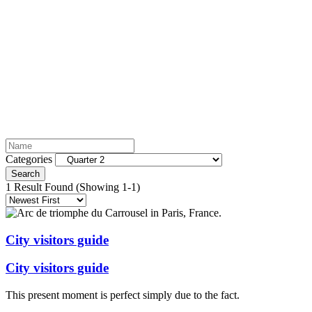
Quarter 2
Categories
Search
1 Result Found
(Showing 1-1)
City visitors guide
City visitors guide
This present moment is perfect simply due to the fact.