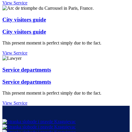
View Service
City visitors guide
City visitors guide
This present moment is perfect simply due to the fact.
View Service
Service departments
Service departments
This present moment is perfect simply due to the fact.
View Service