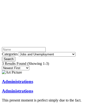
Jobs and Unemployment
Categories
Search
3 Results Found
(Showing 1-3)
Administrations
Administrations
This present moment is perfect simply due to the fact.