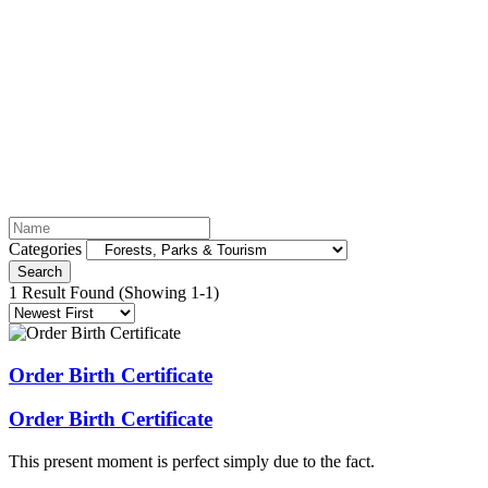
Forests, Parks & Tourism
Categories
Search
1 Result Found
(Showing 1-1)
Order Birth Certificate
Order Birth Certificate
This present moment is perfect simply due to the fact.