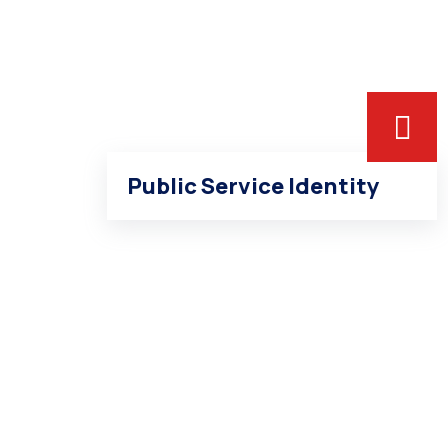
Public Service Identity