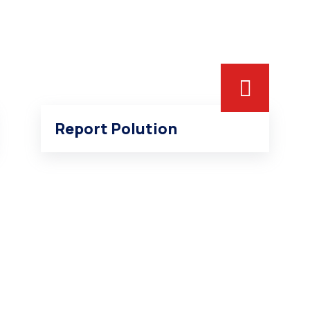
Report Polution