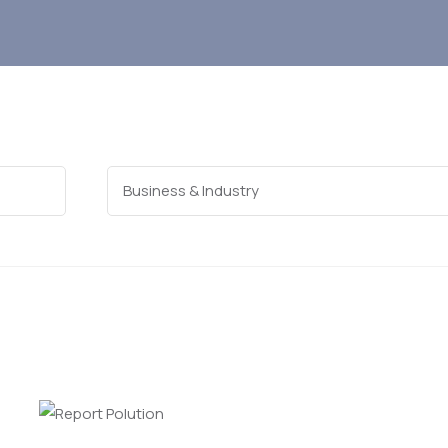
Categories