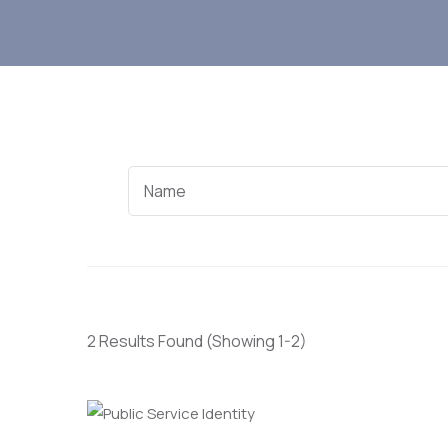
2 Results Found
(Showing 1-2)