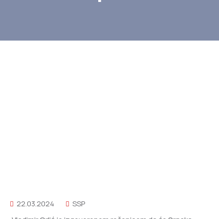
22.03.2024
SSP